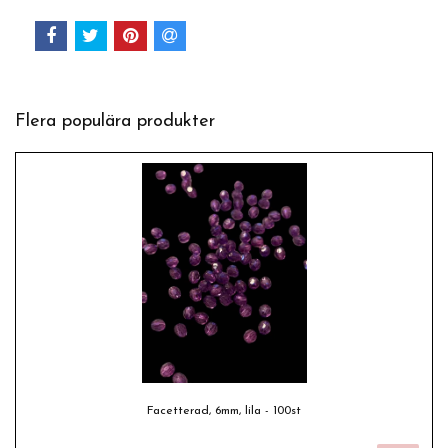
Flera populära produkter
Facetterad, 6mm, lila - 100st