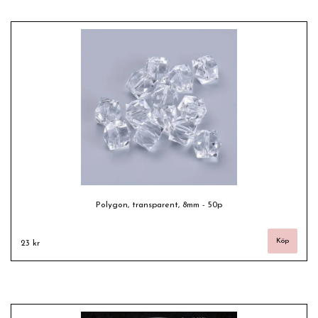
Polygon, transparent, 8mm - 50p
23 kr