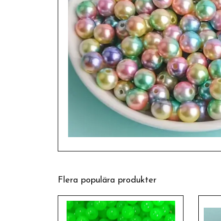
Flera populära produkter