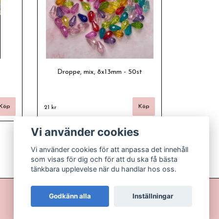
Droppe, mix, 8x13mm - 50st
21 kr
Vi använder cookies
Vi använder cookies för att anpassa det innehåll
som visas för dig och för att du ska få bästa
tänkbara upplevelse när du handlar hos oss.
Godkänn alla
Inställningar