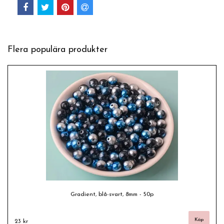
Flera populära produkter
Gradient, blå-svart, 8mm - 50p
23 kr