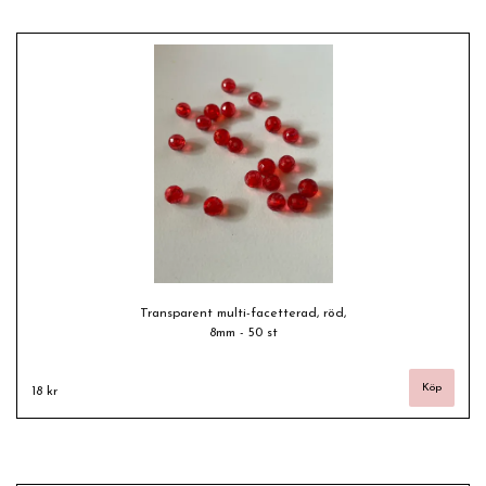
Transparent multi-facetterad, röd,
8mm - 50 st
18 kr