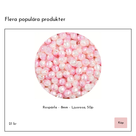
Flera populära produkter
Rospärla - 8mm - Ljusrosa, 50p
21 kr