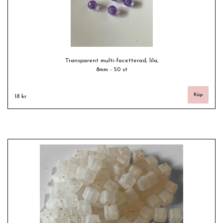
Transparent multi-facetterad, lila,
8mm - 50 st
18 kr