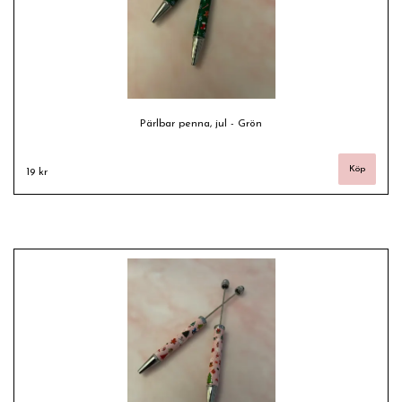
Pärlbar penna, jul - Grön
19 kr