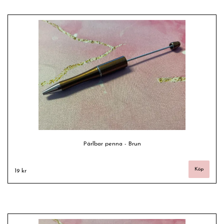
Pärlbar penna - Brun
19 kr