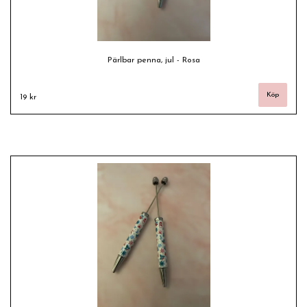
Pärlbar penna, jul - Rosa
19 kr