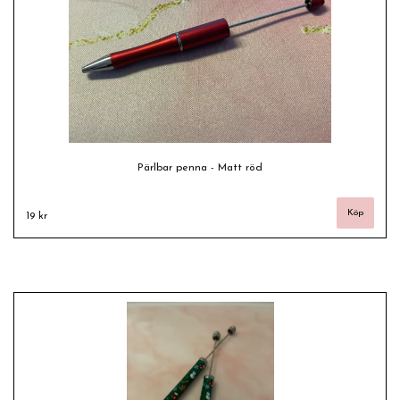
Pärlbar penna - Matt röd
19 kr