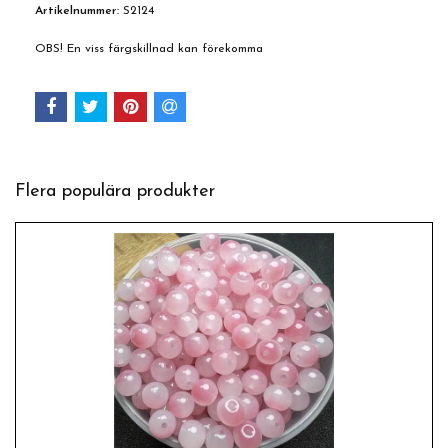
Artikelnummer:
S2124
OBS! En viss färgskillnad kan förekomma
Flera populära produkter