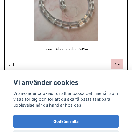
Ehawa - Glas, rör, klar, 8x12mm
21 kr
Vi använder cookies
Vi använder cookies för att anpassa det innehåll som
visas för dig och för att du ska få bästa tänkbara
upplevelse när du handlar hos oss.
Godkänn alla