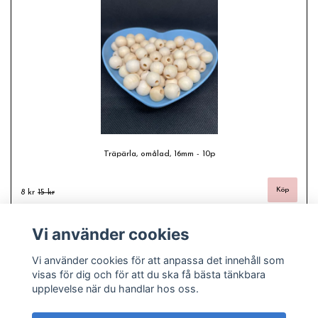
Träpärla, omålad, 16mm - 10p
8 kr
15 kr
Vi använder cookies
Vi använder cookies för att anpassa det innehåll som
visas för dig och för att du ska få bästa tänkbara
upplevelse när du handlar hos oss.