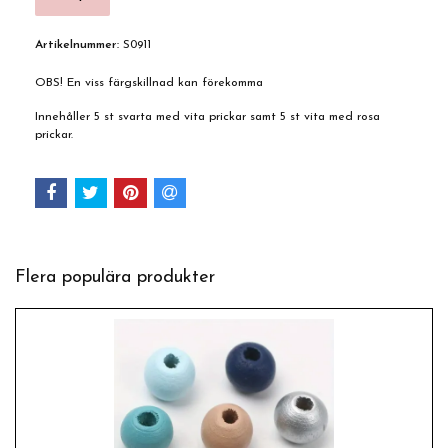
Artikelnummer:
S0911
OBS! En viss färgskillnad kan förekomma
Innehåller 5 st svarta med vita prickar samt 5 st vita med rosa
prickar.
Flera populära produkter