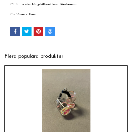
OBS! En viss färgskillnad kan förekomma
Ca 33mm x 11mm
Flera populära produkter