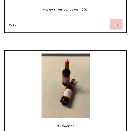
Mix av silver-berlocker - 30st
35 kr
Budweiser