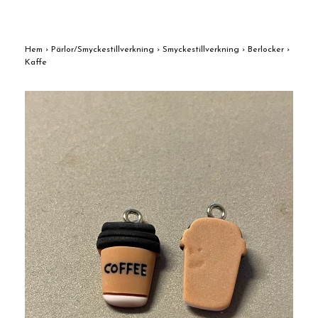
Hem
›
Pärlor/Smyckestillverkning
›
Smyckestillverkning
›
Berlocker
›
Kaffe