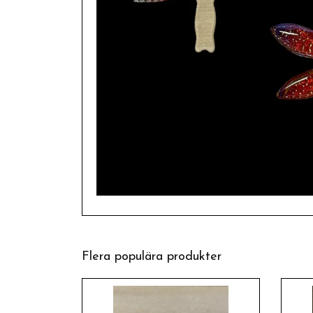
Flera populära produkter