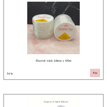
Elastisk tråd, 0,8mm x 100m
59 kr