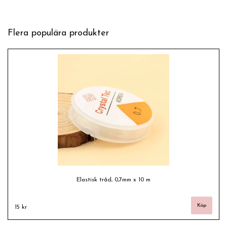
Flera populära produkter
Elastisk tråd, 0,7mm x 10 m
15 kr