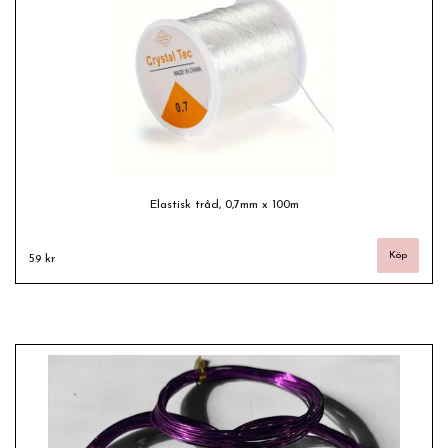
Elastisk tråd, 0,7mm x 100m
59 kr