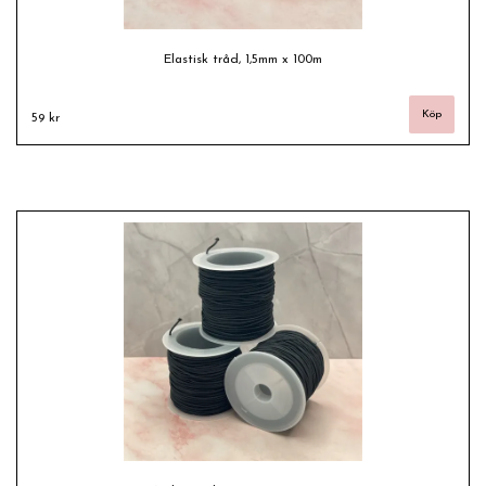
Elastisk tråd, 1,5mm x 100m
59 kr