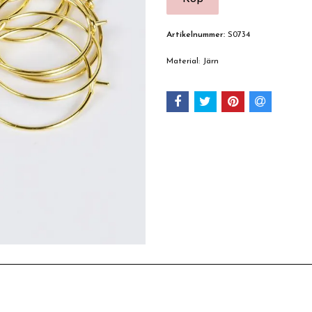
Artikelnummer:
S0734
Material: Järn