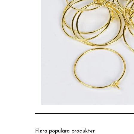
Flera populära produkter