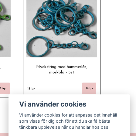
,
Nyckelring med hummerlås,
mörkblå - 5st
15 kr
Vi använder cookies
Vi använder cookies för att anpassa det innehåll
som visas för dig och för att du ska få bästa
tänkbara upplevelse när du handlar hos oss.