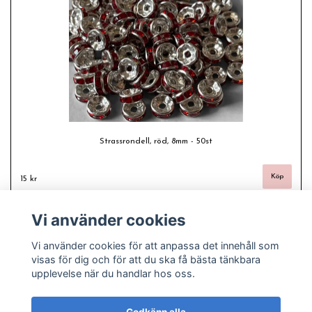
Strassrondell, röd, 8mm - 50st
15 kr
Vi använder cookies
Vi använder cookies för att anpassa det innehåll som
visas för dig och för att du ska få bästa tänkbara
upplevelse när du handlar hos oss.
Godkänn alla