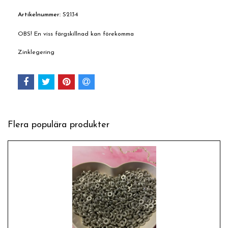
Artikelnummer:
S2134
OBS! En viss färgskillnad kan förekomma
Zinklegering
Flera populära produkter