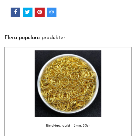
Flera populära produkter
Bindring, guld - 5mm, 50st