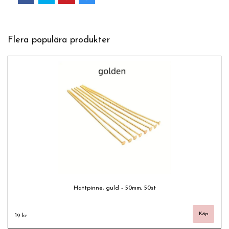
Flera populära produkter
Hattpinne, guld - 50mm, 50st
19 kr