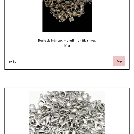
Berlock-hänge, metall - antik silver,
10st
12 kr