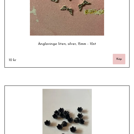
Änglavinge liten, silver, 15mm - 10st
10 kr