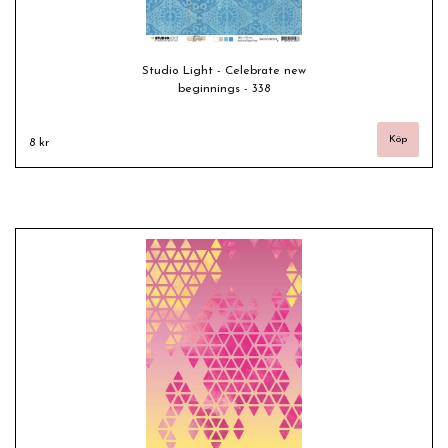
Studio Light - Celebrate new
beginnings - 338
8 kr