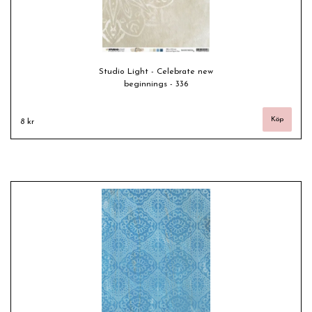
Studio Light - Celebrate new
beginnings - 336
8 kr