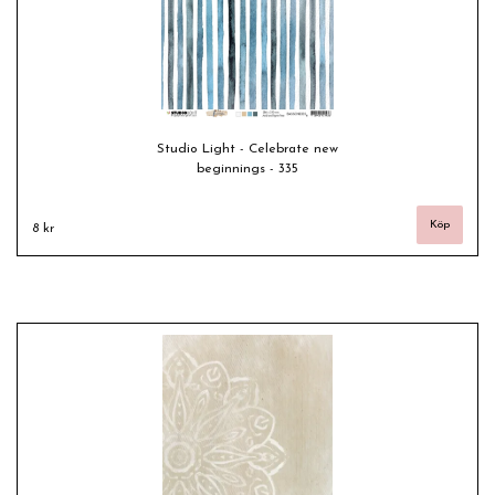
Studio Light - Celebrate new
beginnings - 335
8 kr