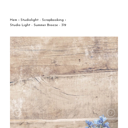
Hem
›
Studiolight - Scrapbooking
›
Studio Light - Summer Breeze - 319