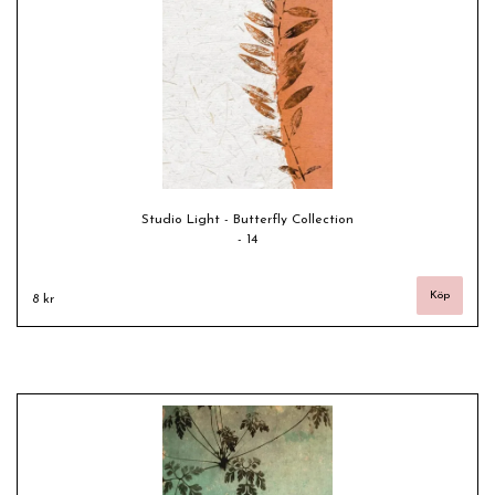
Studio Light - Butterfly Collection
- 14
8 kr