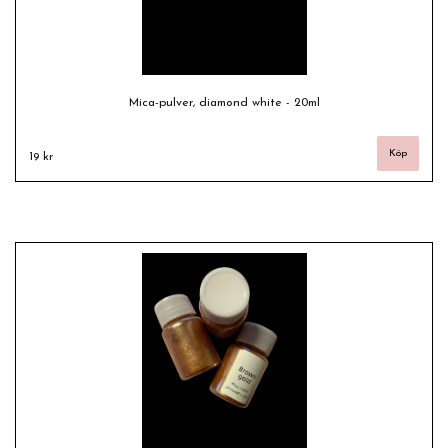
Mica-pulver, diamond white - 20ml
19 kr