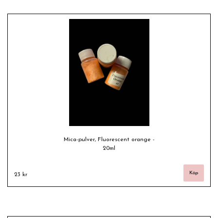
Mica-pulver, Fluorescent orange -
20ml
23 kr