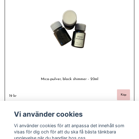
Mica-pulver, black shimmer - 20ml
19 kr
Vi använder cookies
Vi använder cookies för att anpassa det innehåll som
visas för dig och för att du ska få bästa tänkbara
upplevelse när du handlar hos oss.