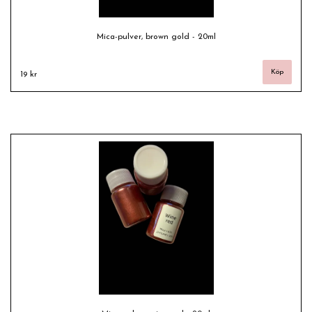
Mica-pulver, brown gold - 20ml
19 kr