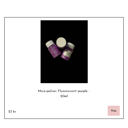
Mica-pulver, Fluorescent purple -
20ml
23 kr