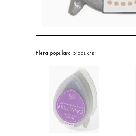
Flera populära produkter