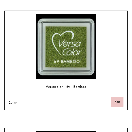
Versacolor - 69 - Bamboo
29 kr