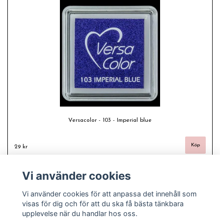
Versacolor - 103 - Imperial blue
29 kr
Vi använder cookies
Vi använder cookies för att anpassa det innehåll som
visas för dig och för att du ska få bästa tänkbara
upplevelse när du handlar hos oss.