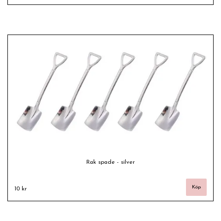
Rak spade - silver
10 kr