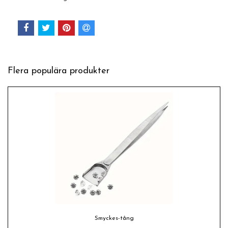
Flera populära produkter
Smyckes-tång