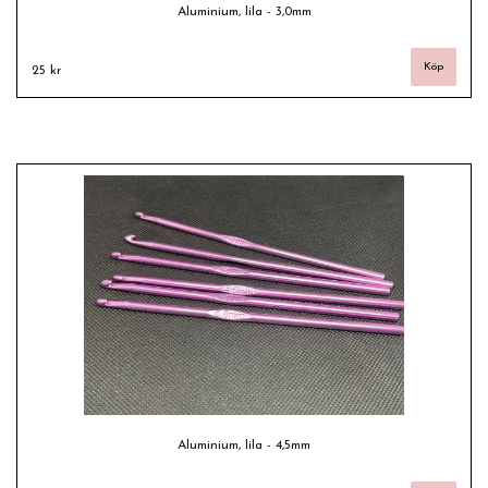
Aluminium, lila - 3,0mm
25 kr
Aluminium, lila - 4,5mm