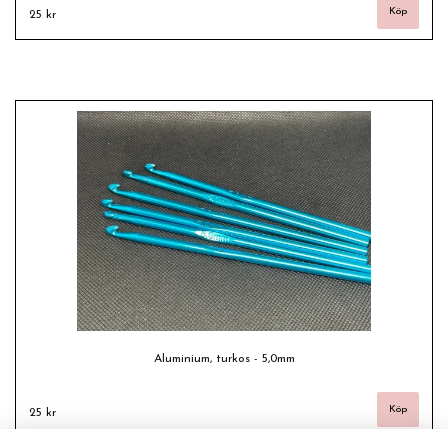
25 kr
Aluminium, turkos - 5,0mm
25 kr