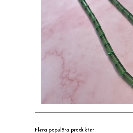
Flera populära produkter