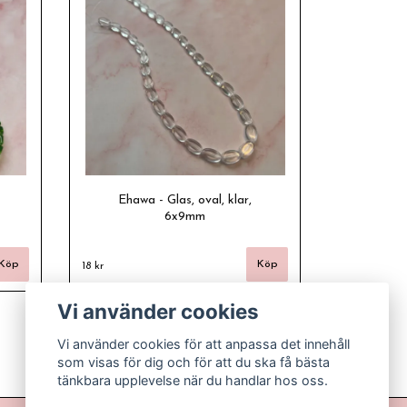
Ehawa - Glas, oval, klar,
6x9mm
18 kr
Vi använder cookies
Vi använder cookies för att anpassa det innehåll
som visas för dig och för att du ska få bästa
tänkbara upplevelse när du handlar hos oss.