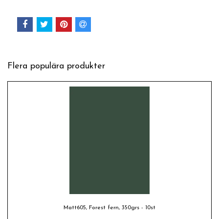
Flera populära produkter
Matt605, Forest fern, 350grs - 10st