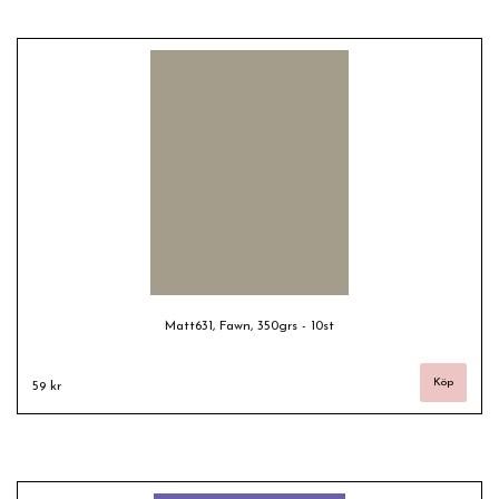
Matt631, Fawn, 350grs - 10st
59 kr