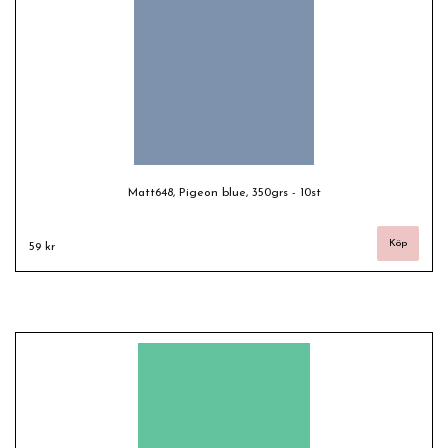
Matt648, Pigeon blue, 350grs - 10st
59 kr