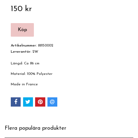
150 kr
Artikelnummer:
88150002
Leverantör:
2W
Längd: Ca 86 cm
Material: 100% Polyester
Made in France
Flera populära produkter