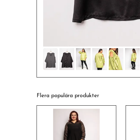
Flera populära produkter