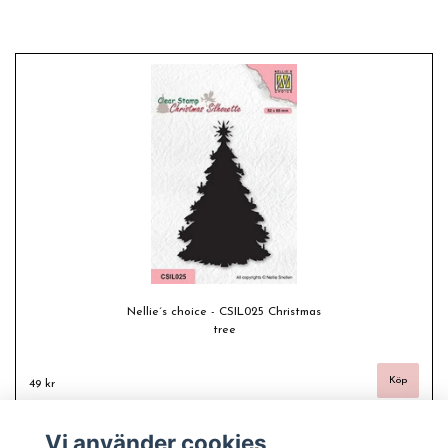
Nellie´s choice - CSIL025 Christmas
tree
49 kr
Vi använder cookies