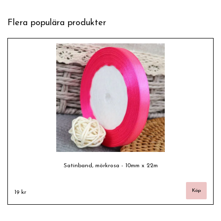
Flera populära produkter
Satinband, mörkrosa - 10mm x 22m
19 kr