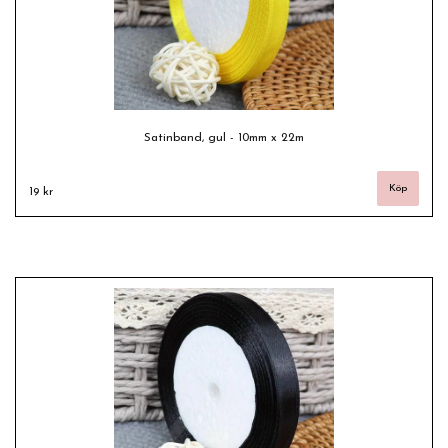
Satinband, gul - 10mm x 22m
19 kr