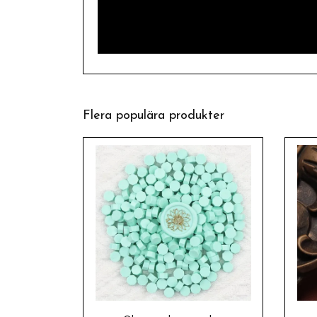
Flera populära produkter