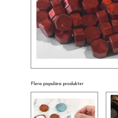
Flera populära produkter