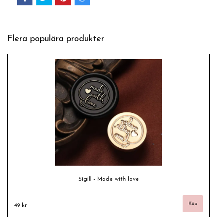
Flera populära produkter
Sigill - Made with love
49 kr