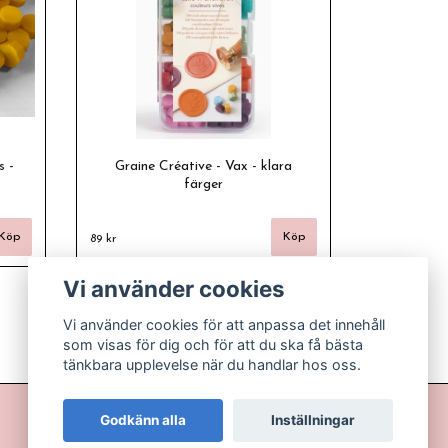
s -
Graine Créative - Vax - klara
färger
89 kr
Vi använder cookies
Vi använder cookies för att anpassa det innehåll
som visas för dig och för att du ska få bästa
tänkbara upplevelse när du handlar hos oss.
Godkänn alla
Inställningar