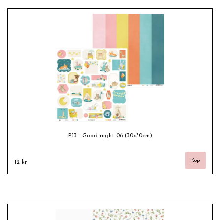
P13 - Good night 06 (30x30cm)
12 kr