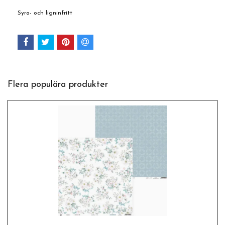
Syra- och ligninfritt
Flera populära produkter