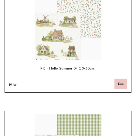
P13 - Hello Summer 04 (30x30cm)
12 kr