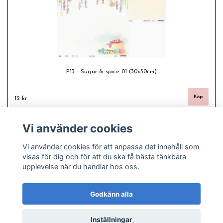
P13 - Sugar & spice 01 (30x30cm)
12 kr
Vi använder cookies
Vi använder cookies för att anpassa det innehåll som
visas för dig och för att du ska få bästa tänkbara
upplevelse när du handlar hos oss.
Godkänn alla
Inställningar