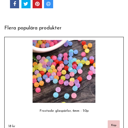
Flera populära produkter
Frostade glaspärlor, 6mm - 50p
18 kr