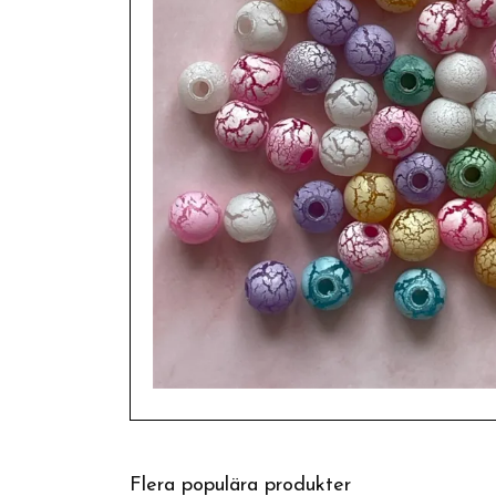
Flera populära produkter