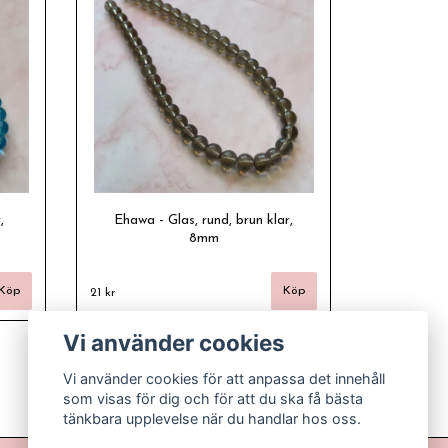
,
Ehawa - Glas, rund, brun klar,
8mm
21 kr
Vi använder cookies
Vi använder cookies för att anpassa det innehåll
som visas för dig och för att du ska få bästa
tänkbara upplevelse när du handlar hos oss.