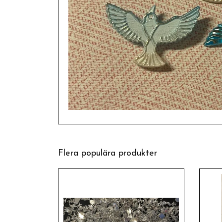
Flera populära produkter