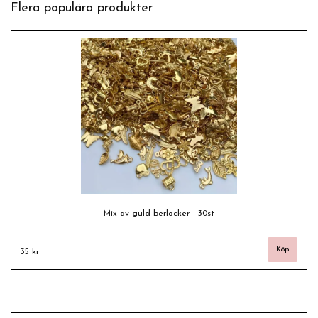
Flera populära produkter
Mix av guld-berlocker - 30st
35 kr