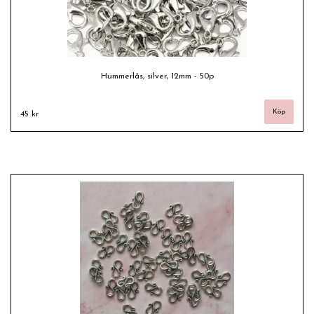
Hummerlås, silver, 12mm - 50p
45 kr