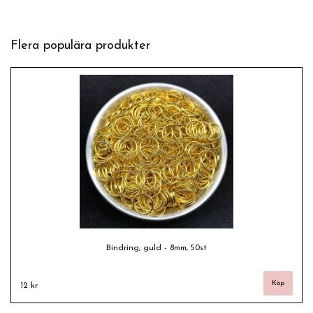
Flera populära produkter
Bindring, guld - 8mm, 50st
12 kr