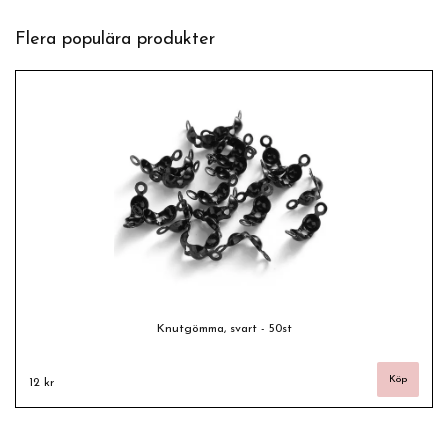
Flera populära produkter
Knutgömma, svart - 50st
12 kr