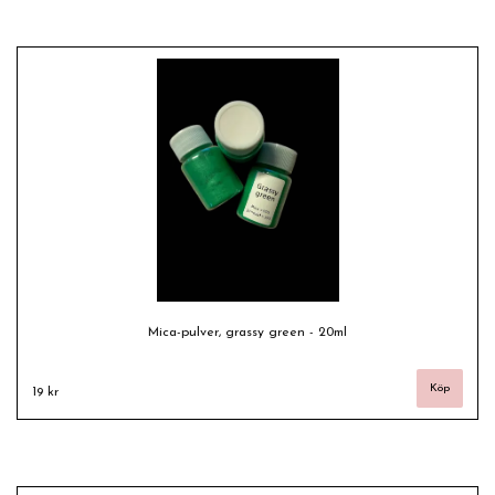
Mica-pulver, grassy green - 20ml
19 kr