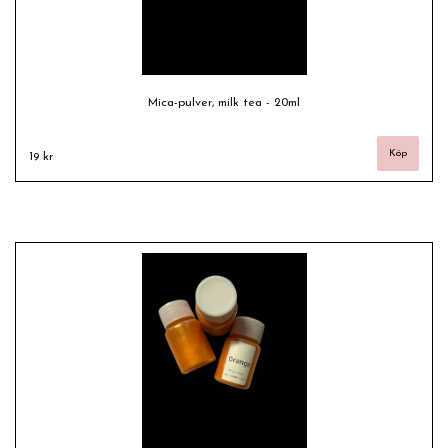
Mica-pulver, milk tea - 20ml
19 kr