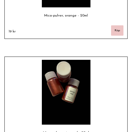
Mica-pulver, orange - 20ml
19 kr