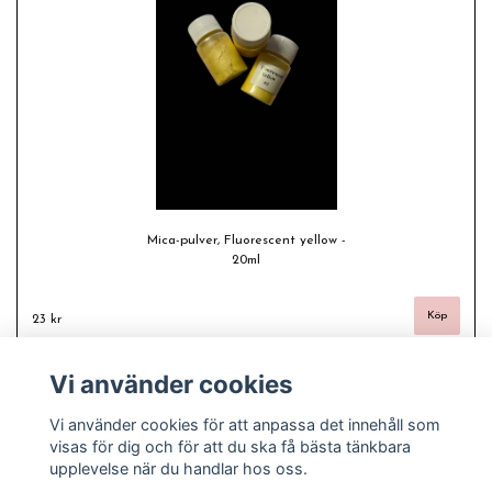
Mica-pulver, Fluorescent yellow -
20ml
23 kr
Vi använder cookies
Vi använder cookies för att anpassa det innehåll som
visas för dig och för att du ska få bästa tänkbara
upplevelse när du handlar hos oss.