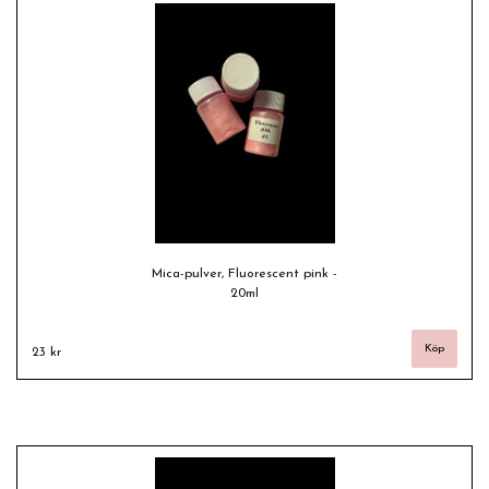
Mica-pulver, Fluorescent pink -
20ml
23 kr