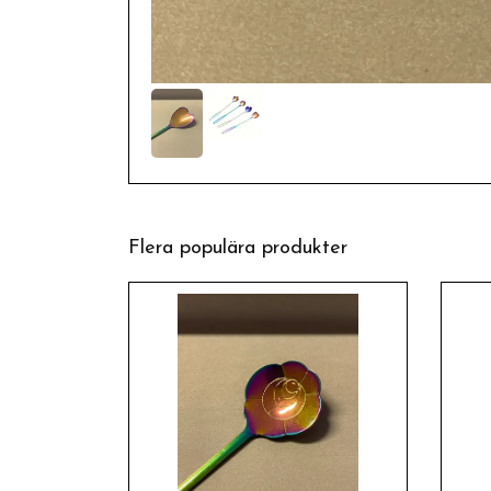
Flera populära produkter