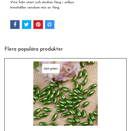
Vita från start och ändrar färg i solljus.
Innehåller random mix av färg.
Flera populära produkter