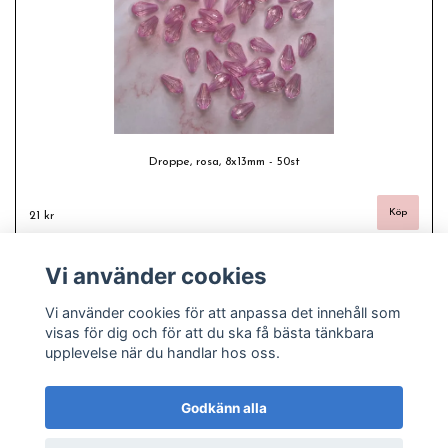
Droppe, rosa, 8x13mm - 50st
21 kr
Vi använder cookies
Vi använder cookies för att anpassa det innehåll som
visas för dig och för att du ska få bästa tänkbara
upplevelse när du handlar hos oss.
Godkänn alla